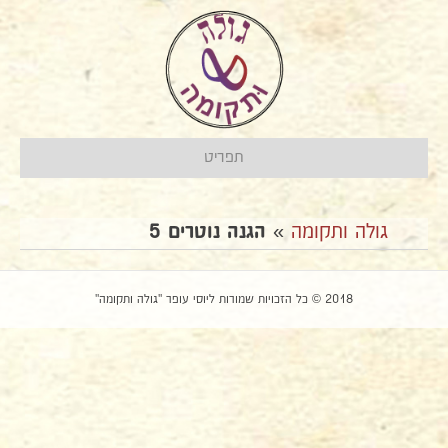
תפריט
גולה ותקומה
»
הגנה נוטרים 5
2018 © כל הזכויות שמורות ליוסי עופר "גולה ותקומה"