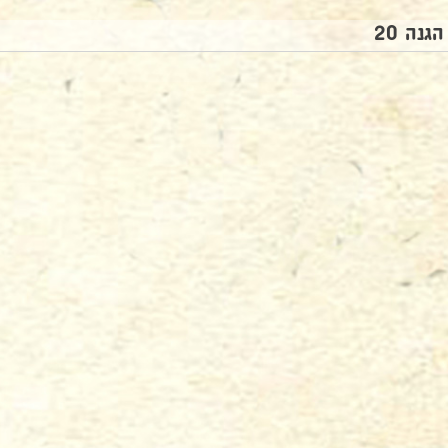
הגנה 20