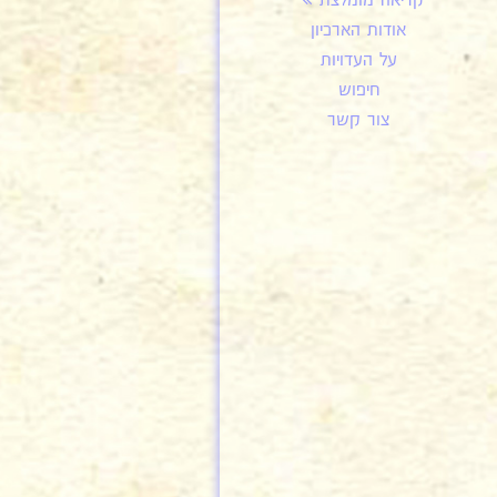
קריאה מומלצת
אודות הארכיון
על העדויות
חיפוש
צור קשר