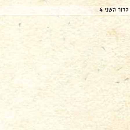
הדור השני 4