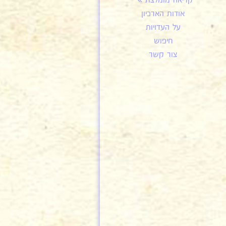
קריאה מומלצת
אודות הארכיון
על העדויות
חיפוש
צור קשר