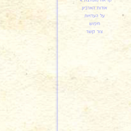
קריאה מומלצת
אודות הארכיון
על העדויות
חיפוש
צור קשר