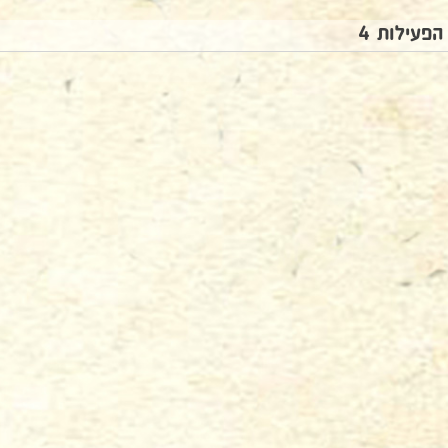
הפעילות 4