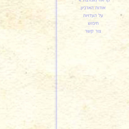
קריאה מומלצת
אודות הארכיון
על העדויות
חיפוש
צור קשר