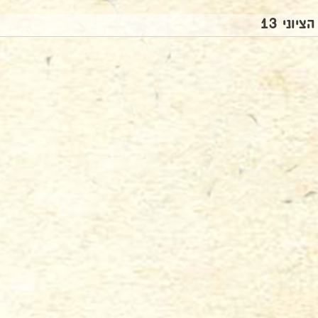
הציוני 13