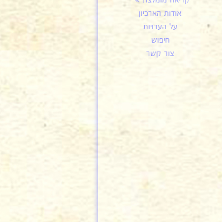
קריאה מומלצת
אודות הארכיון
על העדויות
חיפוש
צור קשר