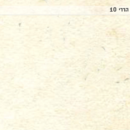
הררי 10