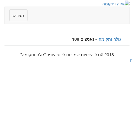
תפריט
גולה ותקומה
»
ואנשים 108
2018 © כל הזכויות שמורות ליוסי עופר "גולה ותקומה"