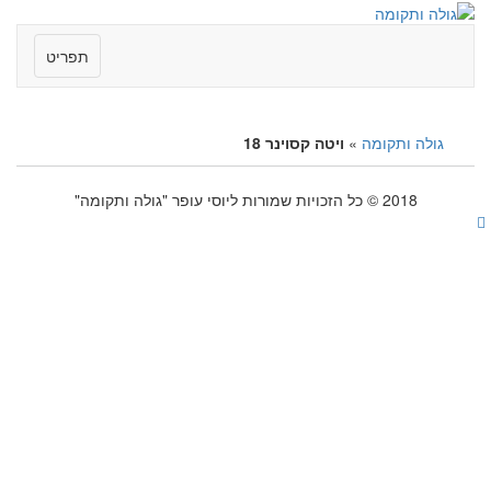
תפריט
גולה ותקומה
»
ויטה קסוינר 18
2018 © כל הזכויות שמורות ליוסי עופר "גולה ותקומה"