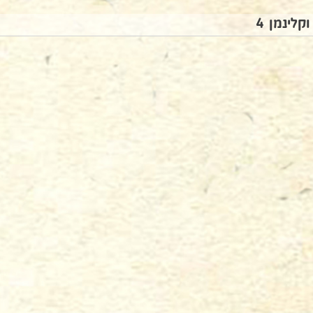
וקלינמן 4