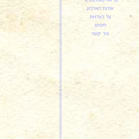
קריאה מומלצת
אודות הארכיון
על העדויות
חיפוש
צור קשר