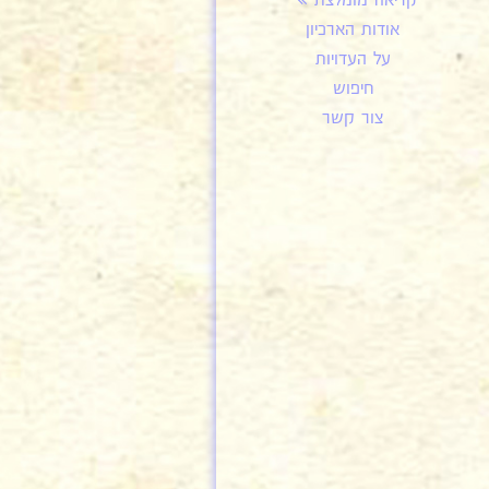
קריאה מומלצת
אודות הארכיון
על העדויות
חיפוש
צור קשר