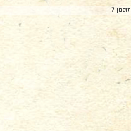
זוסמן 7