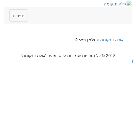
תפריט
גולה ותקומה
»
זלמן באי 2
2018 © כל הזכויות שמורות ליוסי עופר "גולה ותקומה"