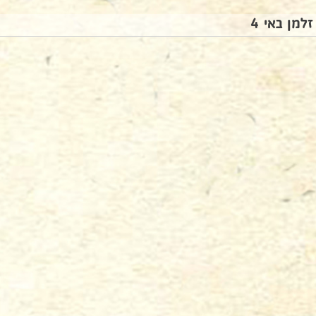
זלמן באי 4