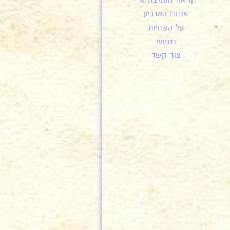
קריאה מומלצת
אודות הארכיון
על העדויות
חיפוש
צור קשר