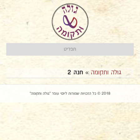
תפריט
גולה ותקומה
»
חנה 2
2018 © כל הזכויות שמורות ליוסי עופר "גולה ותקומה"