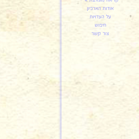
קריאה מומלצת
אודות הארכיון
על העדויות
חיפוש
צור קשר