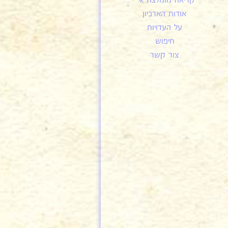
קריאה מומלצת
אודות הארכיון
על העדויות
חיפוש
צור קשר