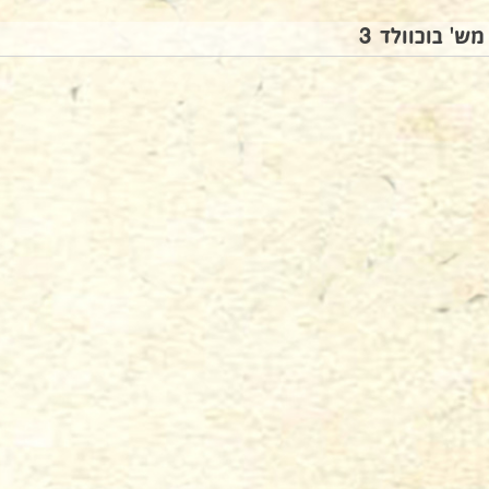
מש' בוכוולד 3