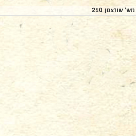
מש' שורצמן 210