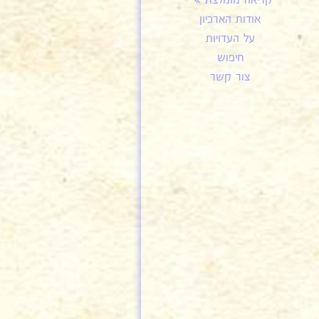
קריאה מומלצת
אודות הארכיון
על העדויות
חיפוש
צור קשר