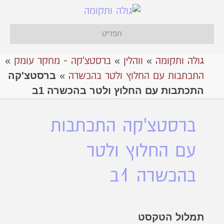
תפריט
גולה ותקומה
»
ווהלין
»
ברסטצ'קה - מחקר עומק
»
ברסטצ'קה
התכתבות עם החלוץ ולטר בהכשרה
»
התכתבות עם החלוץ ולטר בהכשרה 1ב
ברסטצ'קה התכתבות
עם החלוץ ולטר
בהכשרה 1ב
תמלול הטקסט