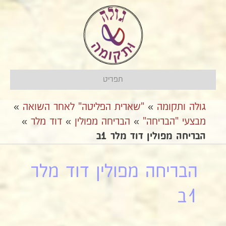
תפריט
גולה ותקומה
»
"שארית הפליטה" לאחר השואה
»
מבצעי "הבריחה"
»
אהבריחה מפולין
»
דוד מלר
»
הבריחה מפולין דוד מלר 1ב
הבריחה מפולין דוד מלר
1ב