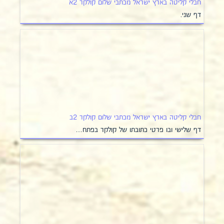
חבלי קליטה בארץ ישראל מכתבי שלום קולקר 2א
דף שני.
חבלי קליטה בארץ ישראל מכתבי שלום קולקר 2ב
דף שלישי ובו פרטי כתובתו של קולקר בפתח…