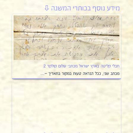
חבלי קליטה בארץ ישראל מכתבי שלום קולקר 2
מכתב שני, ככל הנראה טעות במקור בתאריך –…