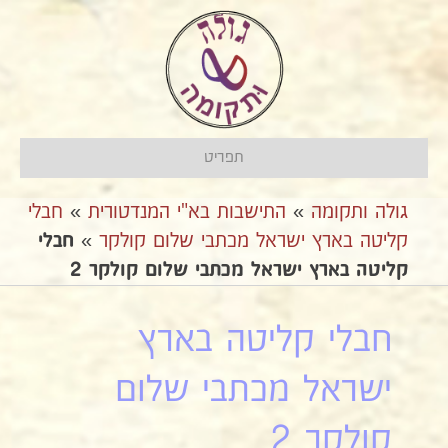
תפריט
גולה ותקומה
»
התישבות בא"י המנדטורית
»
חבלי
קליטה בארץ ישראל מכתבי שלום קולקר
»
חבלי
קליטה בארץ ישראל מכתבי שלום קולקר 2
חבלי קליטה בארץ
ישראל מכתבי שלום
קולקר 2