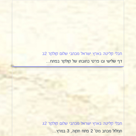
חבלי קליטה בארץ ישראל מכתבי שלום קולקר 2ב
דף שלישי ובו פרטי כתובתו של קולקר בפתח…
חבלי קליטה בארץ ישראל מכתבי שלום קולקר 2ג
תמלול מכתב מס' 2 פתח תקוה, 3 במרץ…