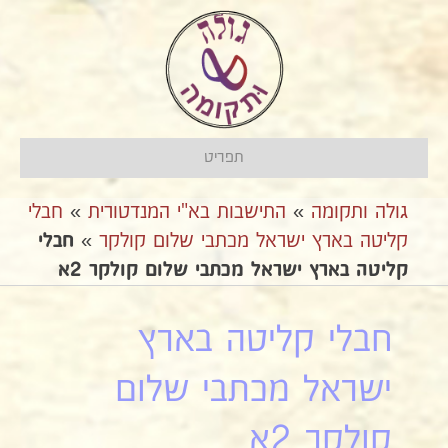
תפריט
גולה ותקומה
»
התישבות בא"י המנדטורית
»
חבלי
קליטה בארץ ישראל מכתבי שלום קולקר
»
חבלי
קליטה בארץ ישראל מכתבי שלום קולקר 2א
חבלי קליטה בארץ
ישראל מכתבי שלום
קולקר 2א