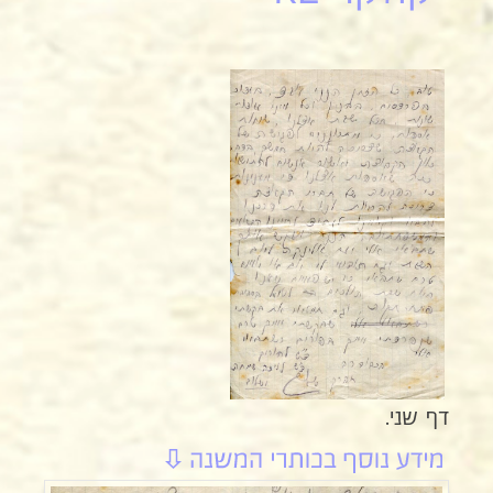
דף שני.