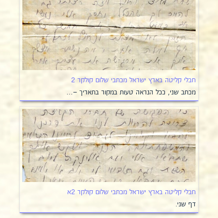
חבלי קליטה בארץ ישראל מכתבי שלום קולקר 2
מכתב שני, ככל הנראה טעות במקור בתאריך –…
חבלי קליטה בארץ ישראל מכתבי שלום קולקר 2א
דף שני.