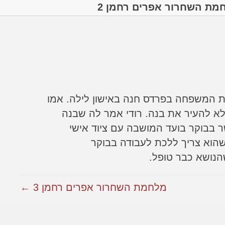
מת השחרור אפרים רחמן 2
ית המשפחה בפרדס חנה באישון לילה. אמו
 להעיר את בנה. רודי אמר לה שבנה
 בבוקר בועד המושבה עם ציוד אישי
הוא צריך ללכת לעבודה בבוקר
שהנושא כבר טופל.
מלחמת השחרור אפרים רחמן 3 ←