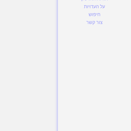
על העדויות
חיפוש
צור קשר