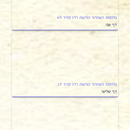
מלחמת השחרור הודעות רדיו קהיר 1א
דף שני.
מלחמת השחרור הודעות רדיו קהיר 1ב
דף שלישי.