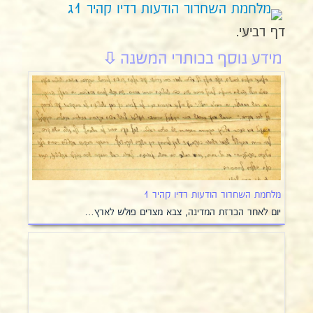
דף רביעי.
מלחמת השחרור הודעות רדיו קהיר 1
יום לאחר הכרזת המדינה, צבא מצרים פולש לארץ…