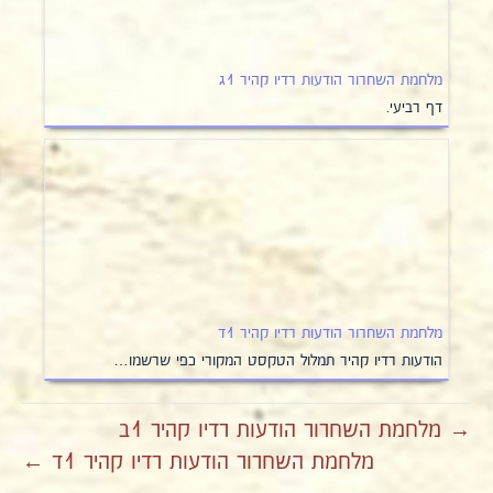
מלחמת השחרור הודעות רדיו קהיר 1ג
דף רביעי.
מלחמת השחרור הודעות רדיו קהיר 1ד
הודעות רדיו קהיר תמלול הטקסט המקורי כפי שרשמו…
→ מלחמת השחרור הודעות רדיו קהיר 1ב
מלחמת השחרור הודעות רדיו קהיר 1ד ←