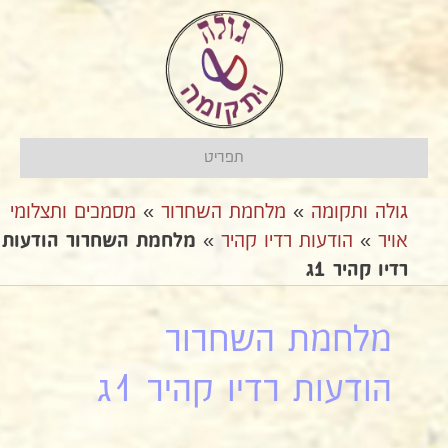
תפריט
גולה ותקומה
»
מלחמת השחרור
»
מסמכים ותצלומי
אויר
»
הודעות רדיו קהיר
»
מלחמת השחרור הודעות
רדיו קהיר 1ג
מלחמת השחרור
הודעות רדיו קהיר 1ג