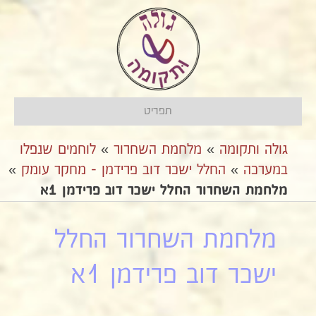
תפריט
גולה ותקומה
»
מלחמת השחרור
»
לוחמים שנפלו
במערכה
»
החלל ישכר דוב פרידמן - מחקר עומק
»
מלחמת השחרור החלל ישכר דוב פרידמן 1א
מלחמת השחרור החלל
ישכר דוב פרידמן 1א