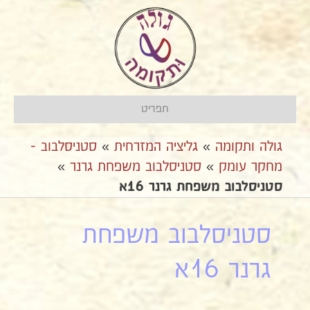
תפריט
גולה ותקומה
»
גליציה המזרחית
»
סטניסלבוב -
מחקר עומק
»
סטניסלבוב משפחת גרנר
»
סטניסלבוב משפחת גרנר 16א
סטניסלבוב משפחת
גרנר 16א