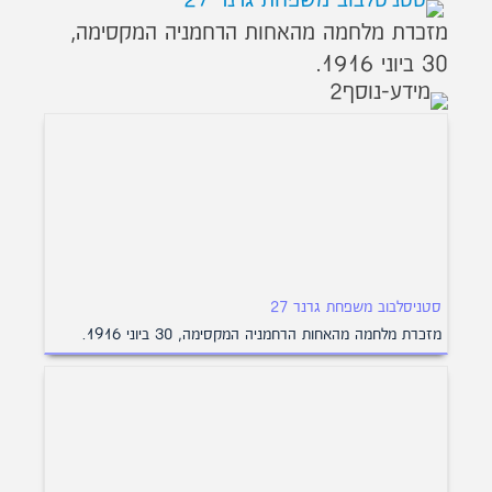
מזכרת מלחמה מהאחות הרחמניה המקסימה,
30 ביוני 1916.
סטניסלבוב משפחת גרנר 27
מזכרת מלחמה מהאחות הרחמניה המקסימה, 30 ביוני 1916.