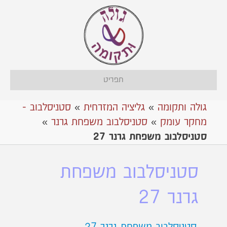
תפריט
גולה ותקומה
»
גליציה המזרחית
»
סטניסלבוב -
מחקר עומק
»
סטניסלבוב משפחת גרנר
»
סטניסלבוב משפחת גרנר 27
סטניסלבוב משפחת
גרנר 27