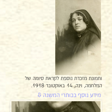
ותמונת מזכרת נוספת לקראת סיומה של
המלחמה, וינה, 14 באוקטובר 1918.