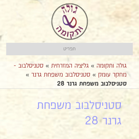
תפריט
גולה ותקומה
»
גליציה המזרחית
»
סטניסלבוב -
מחקר עומק
»
סטניסלבוב משפחת גרנר
»
סטניסלבוב משפחת גרנר 28
סטניסלבוב משפחת
גרנר 28