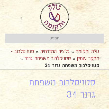
תפריט
גולה ותקומה
»
גליציה המזרחית
»
סטניסלבוב -
מחקר עומק
»
סטניסלבוב משפחת גרנר
»
סטניסלבוב משפחת גרנר 31
סטניסלבוב משפחת
גרנר 31