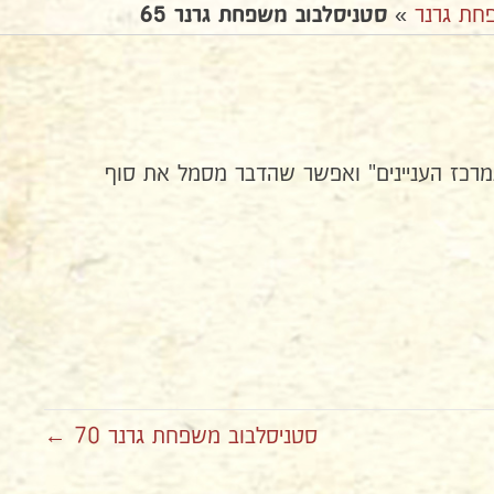
חת גרנר
»
סטניסלבוב משפחת גרנר 65
במרכז העניינים" ואפשר שהדבר מסמל את סוף
סטניסלבוב משפחת גרנר 70 ←