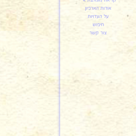
קריאה מומלצת
אודות הארכיון
על העדויות
חיפוש
צור קשר