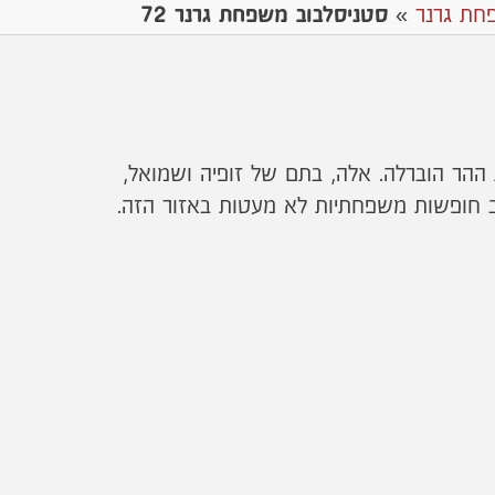
חת גרנר
»
סטניסלבוב משפחת גרנר 72
ההר הוברלה. אלה, בתם של זופיה ושמואל,
ב חופשות משפחתיות לא מעטות באזור הזה.