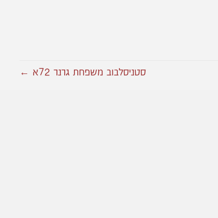
סטניסלבוב משפחת גרנר 72א ←