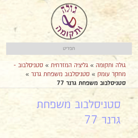
תפריט
גולה ותקומה
»
גליציה המזרחית
»
סטניסלבוב -
מחקר עומק
»
סטניסלבוב משפחת גרנר
»
סטניסלבוב משפחת גרנר 77
סטניסלבוב משפחת
גרנר 77