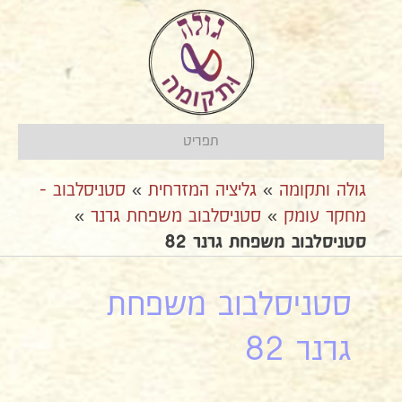
תפריט
גולה ותקומה
»
גליציה המזרחית
»
סטניסלבוב -
מחקר עומק
»
סטניסלבוב משפחת גרנר
»
סטניסלבוב משפחת גרנר 82
סטניסלבוב משפחת
גרנר 82